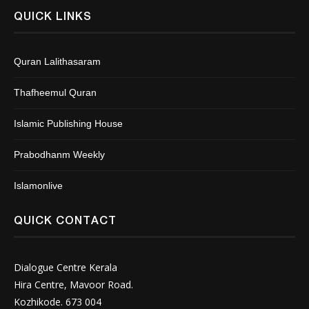
QUICK LINKS
Quran Lalithasaram
Thafheemul Quran
Islamic Publishing House
Prabodhanm Weekly
Islamonlive
QUICK CONTACT
Dialogue Centre Kerala
Hira Centre, Mavoor Road.
Kozhikode. 673 004