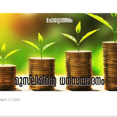
April 17, 2022