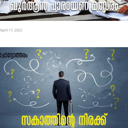
April 17, 2022