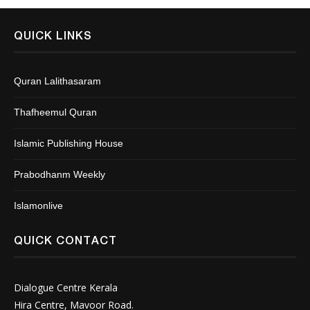
QUICK LINKS
Quran Lalithasaram
Thafheemul Quran
Islamic Publishing House
Prabodhanm Weekly
Islamonlive
QUICK CONTACT
Dialogue Centre Kerala
Hira Centre, Mavoor Road.