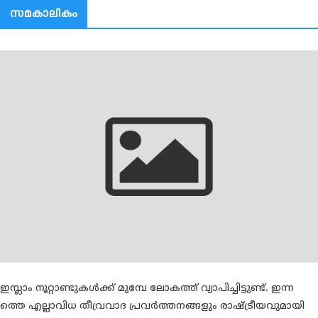
സമകാലികം
ഇസ്ലാം നൂറ്റാണ്ടുകള്‍ക്ക് മുമ്പേ ലോകത്ത് വ്യാപിച്ചിട്ടുണ്ട്. ഇന്ന
ത്തെ എല്ലാവിധ തീവ്രവാദ പ്രവര്‍ത്തനങ്ങളും രാഷ്ട്രീയവുമായി