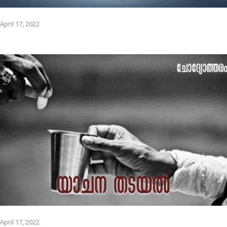
April 17, 2022
April 17, 2022