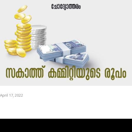
April 17, 2022