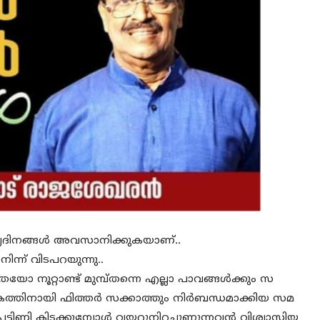
ണ്യദിനങ്ങൾ അവസാനിക്കുകയാണ്..
ിന്ന് വിടപറയുന്നു..
 നൂറ്റാണ്ട് മുമ്പ്തന്നെ എല്ലാ പാവങ്ങള്‍ക്കും സ
ലോകത്തിനായി ഫിത്തര്‍ സക്കാത്തും നിര്‍ബന്ധമാക്കിയ സമ
ണി കിടക്കുമ്പോള്‍ വയറുനിറച്ചുണ്ണുന്നവന്‍ വിശ്വാസിയ