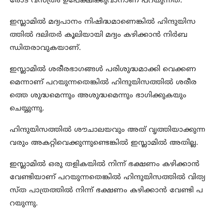
രോട് വസ്ത്രം ഉപേക്ഷിക്കുവാനാണ് പറയുന്നത്.
ഇസ്ലാമിൽ മദ്യപാനം നിഷിദ്ധമാണെങ്കിൽ ഹിന്ദുയിസ
ത്തിൽ ദലിതർ കൂലിയായി മദ്യം കഴിക്കാൻ നിർബ
ന്ധിതരാവുകയാണ്.
ഇസ്ലാമിൽ ശരീരഭാഗങ്ങൾ പരിശുദ്ധമാക്കി വെക്കണ
മെന്നാണ് പറയുന്നതെങ്കിൽ ഹിന്ദുയിസത്തിൽ ശരീര
ത്തെ ശുദ്ധമെന്നും അശുദ്ധമെന്നും ഭാഗിക്കുകയും
ചെയ്യുന്നു.
ഹിന്ദുയിസത്തിൽ ശൗചാലയവും അത് വൃത്തിയാക്കുന്ന
വരും അകറ്റിവെക്കുന്നുണ്ടെങ്കിൽ ഇസ്ലാമിൽ അതില്ല.
ഇസ്ലാമിൽ ഒരു തളികയിൽ നിന്ന് ഭക്ഷണം കഴിക്കാൻ
വേണ്ടിയാണ് പറയുന്നതെങ്കിൽ ഹിന്ദുയിസത്തിൽ വിത്യ
സ്ത പാത്രത്തിൽ നിന്ന് ഭക്ഷണം കഴിക്കാൻ വേണ്ടി പ
റയുന്നു.