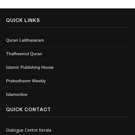
QUICK LINKS
Quran Lalithasaram
Thafheemul Quran
Islamic Publishing House
Prabodhanm Weekly
Islamonlive
QUICK CONTACT
Dialogue Centre Kerala