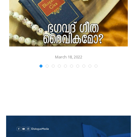
March 18, 2022