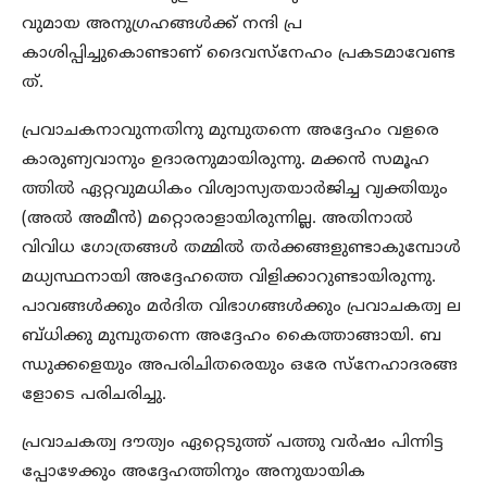
വുമായ അനുഗ്രഹങ്ങള്‍ക്ക് നന്ദി പ്ര
കാശിപ്പിച്ചുകൊണ്ടാണ് ദൈവസ്‌നേഹം പ്രകടമാവേണ്ട
ത്.
പ്രവാചകനാവുന്നതിനു മുമ്പുതന്നെ അദ്ദേഹം വളരെ
കാരുണ്യവാനും ഉദാരനുമായിരുന്നു. മക്കന്‍ സമൂഹ
ത്തില്‍ ഏറ്റവുമധികം വിശ്വാസ്യതയാര്‍ജിച്ച വ്യക്തിയും
(അല്‍ അമീന്‍) മറ്റൊരാളായിരുന്നില്ല. അതിനാല്‍
വിവിധ ഗോത്രങ്ങള്‍ തമ്മില്‍ തര്‍ക്കങ്ങളുണ്ടാകുമ്പോള്‍
മധ്യസ്ഥനായി അദ്ദേഹത്തെ വിളിക്കാറുണ്ടായിരുന്നു.
പാവങ്ങള്‍ക്കും മര്‍ദിത വിഭാഗങ്ങള്‍ക്കും പ്രവാചകത്വ ല
ബ്ധിക്കു മുമ്പുതന്നെ അദ്ദേഹം കൈത്താങ്ങായി. ബ
ന്ധുക്കളെയും അപരിചിതരെയും ഒരേ സ്‌നേഹാദരങ്ങ
ളോടെ പരിചരിച്ചു.
പ്രവാചകത്വ ദൗത്യം ഏറ്റെടുത്ത് പത്തു വര്‍ഷം പിന്നിട്ട
പ്പോഴേക്കും അദ്ദേഹത്തിനും അനുയായിക