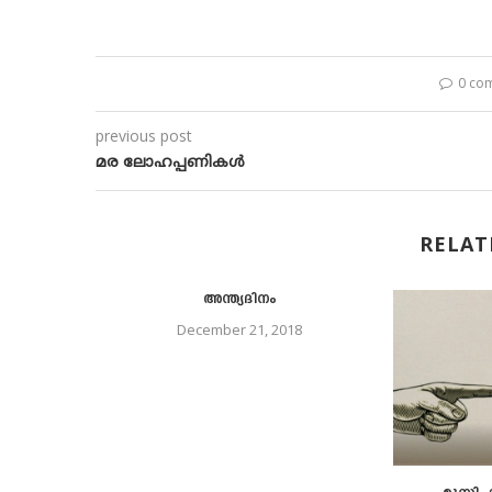
0 co
previous post
മര ലോഹപ്പണികള്‍
RELAT
അന്ത്യദിനം
December 21, 2018