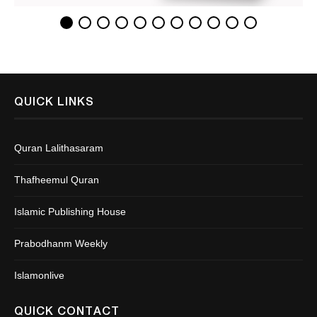
QUICK LINKS
Quran Lalithasaram
Thafheemul Quran
Islamic Publishing House
Prabodhanm Weekly
Islamonlive
QUICK CONTACT