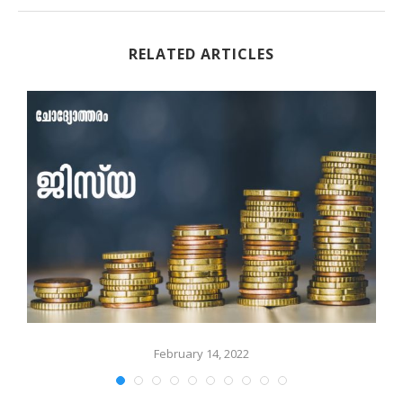
RELATED ARTICLES
February 14, 2022