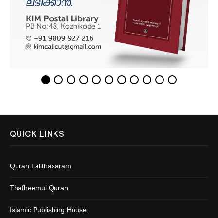
QUICK LINKS
Quran Lalithasaram
Thafheemul Quran
Islamic Publishing House