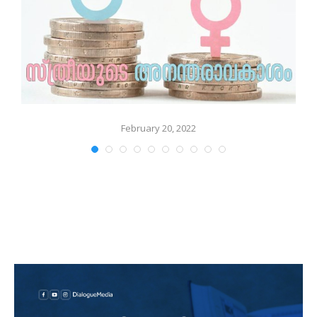
February 20, 2022