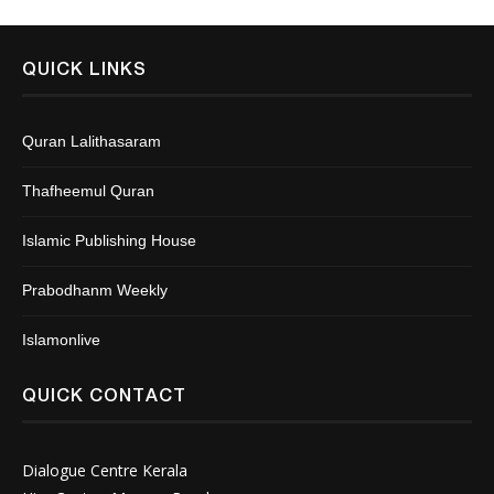
QUICK LINKS
Quran Lalithasaram
Thafheemul Quran
Islamic Publishing House
Prabodhanm Weekly
Islamonlive
QUICK CONTACT
Dialogue Centre Kerala