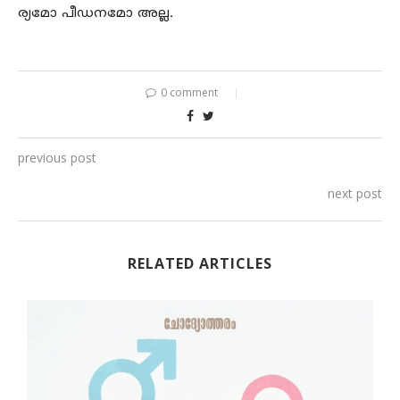
ര്യമോ പീഡനമോ അല്ല.
0 comment
previous post
next post
RELATED ARTICLES