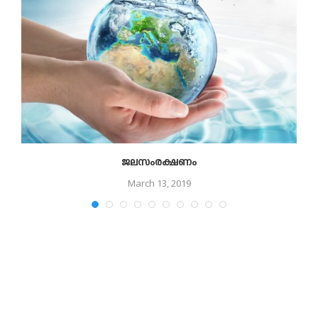
ജലസംരക്ഷണം
March 13, 2019