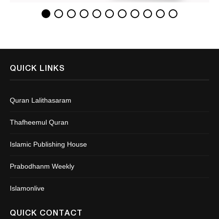
QUICK LINKS
Quran Lalithasaram
Thafheemul Quran
Islamic Publishing House
Prabodhanm Weekly
Islamonlive
QUICK CONTACT