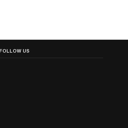
FOLLOW US