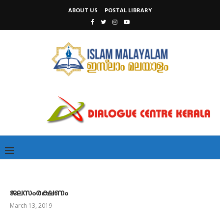
ABOUT US
POSTAL LIBRARY
ജലസംരക്ഷണം
March 13, 2019