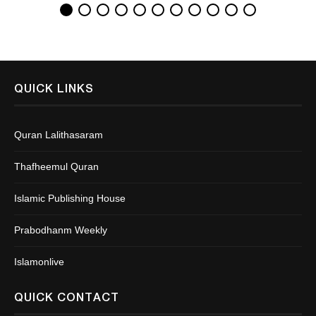
QUICK LINKS
Quran Lalithasaram
Thafheemul Quran
Islamic Publishing House
Prabodhanm Weekly
Islamonlive
QUICK CONTACT