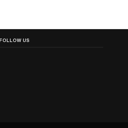
FOLLOW US