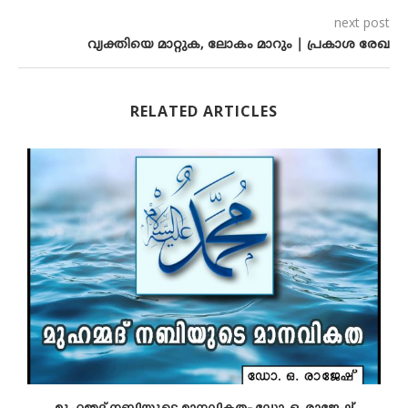
next post
വ്യക്തിയെ മാറ്റുക, ലോകം മാറും | പ്രകാശ രേഖ
RELATED ARTICLES