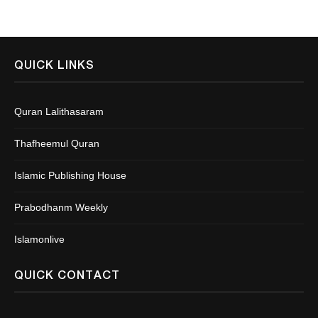
QUICK LINKS
Quran Lalithasaram
Thafheemul Quran
Islamic Publishing House
Prabodhanm Weekly
Islamonlive
QUICK CONTACT