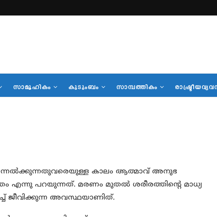
സാമൂഹികം
കുടുംബം
സാമ്പത്തികം
രാഷ്ട്രീയവ്യവ
ന്നേല്‍ക്കുന്നതുവരെയുള്ള കാലം ആത്മാവ് അനുഭ
 എന്നു പറയുന്നത്. മരണം മുതല്‍ ശരീരത്തിന്റെ മാധ്യ
്ച് ജീവിക്കുന്ന അവസ്ഥയാണിത്.