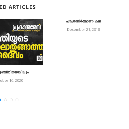
ED ARTICLES
പാത്രനിര്‍മ്മാണ കല
December 21, 2018
ഞ്ചിരിയെങ്കിലും
ober 16, 2020