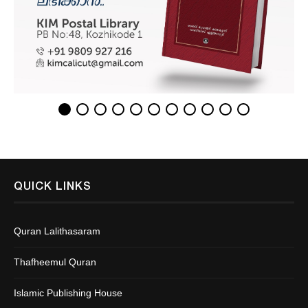
QUICK LINKS
Quran Lalithasaram
Thafheemul Quran
Islamic Publishing House