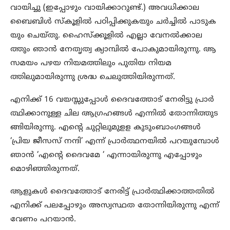
വായിച്ചു (ഇപ്പോഴും വായിക്കാറുണ്ട്.) അവധിക്കാല
ബൈബിൾ സ്‌കൂളിൽ പഠിപ്പിക്കുകയും ചർച്ചിൽ പാടുക
യും ചെയ്തു. ഹൈസ്‌ക്കൂളിൽ എല്ലാ വേനൽക്കാല
ത്തും ഞാൻ നേതൃത്വ ക്യാമ്പിൽ പോകുമായിരുന്നു. ആ
സമയം പഴയ നിയമത്തിലും പുതിയ നിയമ
ത്തിലുമായിരുന്നു ശ്രദ്ധ ചെലുത്തിയിരുന്നത്.
എനിക്ക് 16 വയസ്സുപ്പോൾ ദൈവത്തോട് നേരിട്ടു പ്രാർ
ത്ഥിക്കാനുള്ള ചില ആഗ്രഹങ്ങൾ എന്നിൽ തോന്നിത്തുട
ങ്ങിയിരുന്നു. എന്റെ ചുറ്റിലുമുളള കുടുംബാംഗങ്ങൾ
‘പ്രിയ ജീസസ് നന്ദി’ എന്ന് പ്രാർത്ഥനയിൽ പറയുമ്പോൾ
ഞാൻ ‘എന്റെ ദൈവമേ ‘ എന്നായിരുന്നു എപ്പോഴും
മൊഴിഞ്ഞിരുന്നത്.
ആളുകൾ ദൈവത്തോട് നേരിട്ട് പ്രാർത്ഥിക്കാത്തതിൽ
എനിക്ക് പലപ്പോഴും അസ്വസ്ഥത തോന്നിയിരുന്നു എന്ന്
വേണം പറയാൻ.