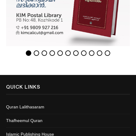
QUICK LINKS
Quran Lalithasaram
Thafheemul Quran
Islamic Publishing House