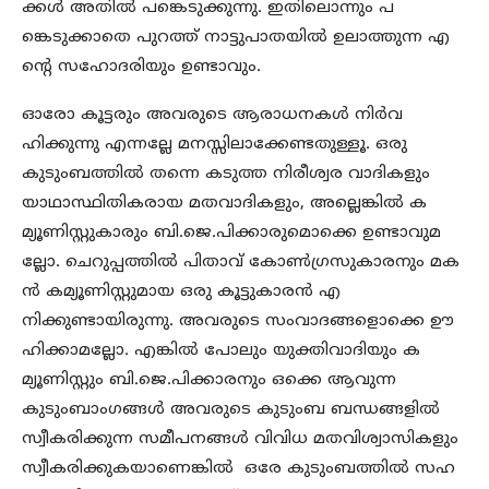
ക്കള്‍ അതില്‍ പങ്കെടുക്കുന്നു. ഇതിലൊന്നും പ
ങ്കെടുക്കാതെ പുറത്ത് നാട്ടുപാതയില്‍ ഉലാത്തുന്ന എ
ന്റെ സഹോദരിയും ഉണ്ടാവും.
ഓരോ കൂട്ടരും അവരുടെ ആരാധനകള്‍ നിര്‍വ
ഹിക്കുന്നു എന്നല്ലേ മനസ്സിലാക്കേണ്ടതുള്ളൂ. ഒരു
കുടുംബത്തില്‍ തന്നെ കടുത്ത നിരീശ്വര വാദികളും
യാഥാസ്ഥിതികരായ മതവാദികളും, അല്ലെങ്കില്‍ ക
മ്യൂണിസ്റ്റുകാരും ബി.ജെ.പിക്കാരുമൊക്കെ ഉണ്ടാവുമ
ല്ലോ. ചെറുപ്പത്തില്‍ പിതാവ് കോണ്‍ഗ്രസുകാരനും മക
ന്‍ കമ്യൂണിസ്റ്റുമായ ഒരു കൂട്ടുകാരന്‍ എ
നിക്കുണ്ടായിരുന്നു. അവരുടെ സംവാദങ്ങളൊക്കെ ഊ
ഹിക്കാമല്ലോ. എങ്കില്‍ പോലും യുക്തിവാദിയും ക
മ്യൂണിസ്റ്റും ബി.ജെ.പിക്കാരനും ഒക്കെ ആവുന്ന
കുടുംബാംഗങ്ങള്‍ അവരുടെ കുടുംബ ബന്ധങ്ങളില്‍
സ്വീകരിക്കുന്ന സമീപനങ്ങള്‍ വിവിധ മതവിശ്വാസികളും
സ്വീകരിക്കുകയാണെങ്കില്‍ ഒരേ കുടുംബത്തില്‍ സഹ