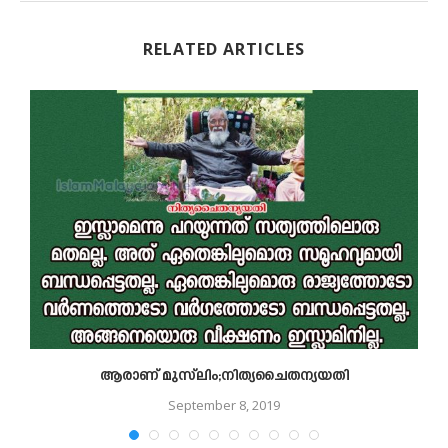
RELATED ARTICLES
ആരാണ് മുസ്‌ലിം;നിത്യചൈതന്യയതി
September 8, 2019