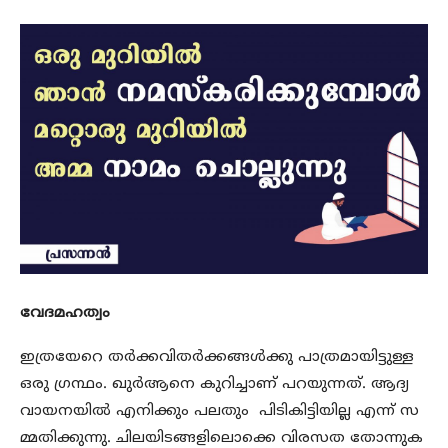
വേദമഹത്വം
ഇത്രയേറെ തര്‍ക്കവിതര്‍ക്കങ്ങള്‍ക്കു പാത്രമായിട്ടുള്ള
ഒരു ഗ്രന്ഥം. ഖുര്‍ആനെ കുറിച്ചാണ് പറയുന്നത്. ആദ്യ
വായനയില്‍ എനിക്കും പലതും പിടികിട്ടിയില്ല എന്ന് സ
മ്മതിക്കുന്നു. ചിലയിടങ്ങളിലൊക്കെ വിരസത തോന്നുക