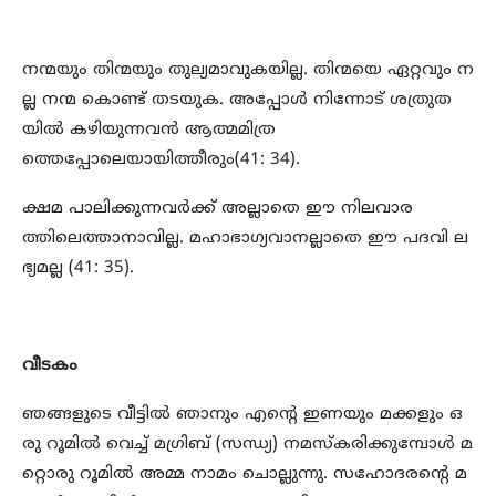
നന്മയും തിന്മയും തുല്യമാവുകയില്ല. തിന്മയെ ഏറ്റവും ന
ല്ല നന്മ കൊണ്ട് തടയുക. അപ്പോള്‍ നിന്നോട് ശത്രുത
യില്‍ കഴിയുന്നവന്‍ ആത്മമിത്ര
ത്തെപ്പോലെയായിത്തീരും(41: 34).
ക്ഷമ പാലിക്കുന്നവര്‍ക്ക് അല്ലാതെ ഈ നിലവാര
ത്തിലെത്താനാവില്ല. മഹാഭാഗ്യവാനല്ലാതെ ഈ പദവി ല
ഭ്യമല്ല (41: 35).
വീടകം
ഞങ്ങളുടെ വീട്ടില്‍ ഞാനും എന്റെ ഇണയും മക്കളും ഒ
രു റൂമില്‍ വെച്ച് മഗ്രിബ് (സന്ധ്യ) നമസ്‌കരിക്കുമ്പോള്‍ മ
റ്റൊരു റൂമില്‍ അമ്മ നാമം ചൊല്ലുന്നു. സഹോദരന്റെ മ