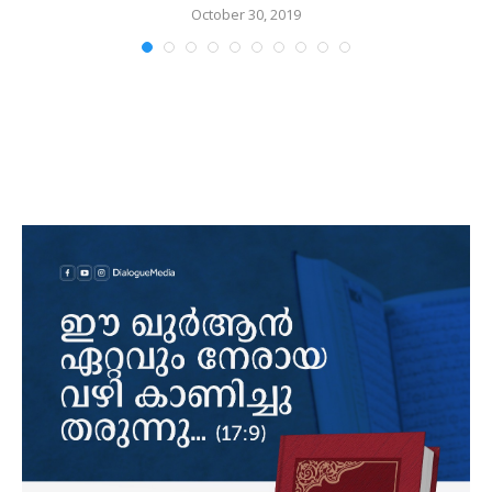
October 30, 2019