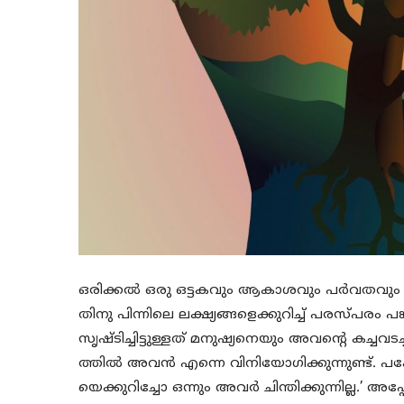
ഒരിക്കല്‍ ഒരു ഒട്ടകവും ആകാശവും പര്‍വതവും 
തിനു പിന്നിലെ ലക്ഷ്യങ്ങളെക്കുറിച്ച് പരസ്പരം പങ
സൃഷ്ടിച്ചിട്ടുള്ളത് മനുഷ്യനെയും അവന്റെ കച്ച
ത്തില്‍ അവന്‍ എന്നെ വിനിയോഗിക്കുന്നുണ്ട്. പക
യെക്കുറിച്ചോ ഒന്നും അവര്‍ ചിന്തിക്കുന്നില്ല.