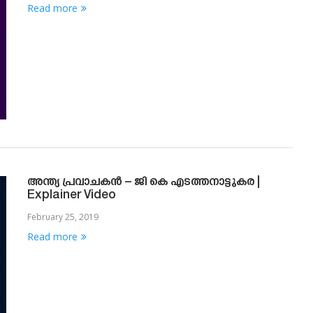
Read more
അന്ത്യ പ്രവാചകന്‍ – ജി കെ എടത്തനാട്ടുകര |
Explainer Video
February 25, 2019
Read more