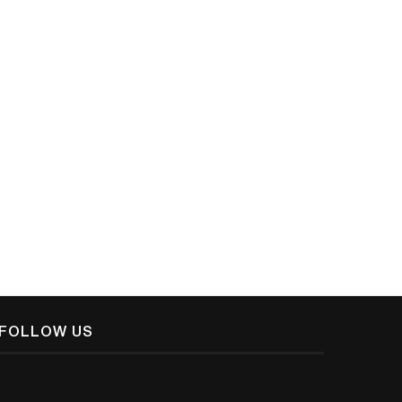
FOLLOW US