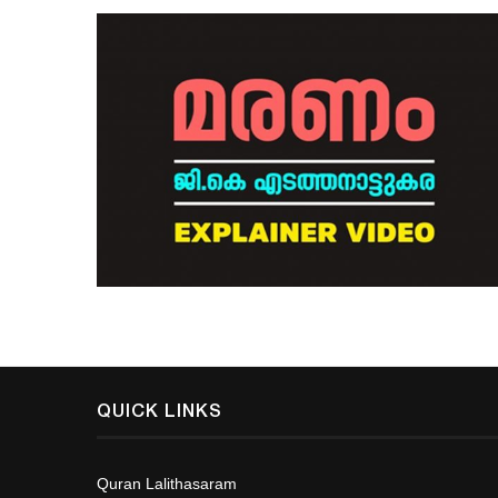
QUICK LINKS
Quran Lalithasaram