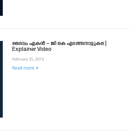
ദൈവം ഏകന്‍ – ജി കെ എടത്തനാട്ടുകര |
Explainer Video
February 25, 2019
Read more