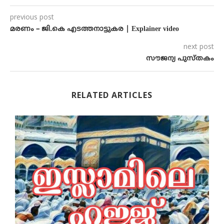
previous post
മരണം – ജി.കെ എടത്തനാട്ടുകര | Explainer video
next post
സൗജന്യ പുസ്തകം
RELATED ARTICLES