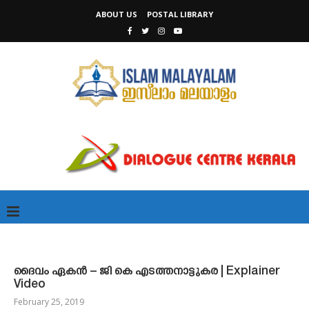
ABOUT US
POSTAL LIBRARY
ദൈവം ഏകന്‍ – ജി കെ എടത്തനാട്ടുകര | Explainer
Video
February 25, 2019