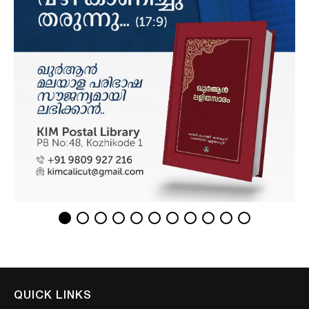
QUICK LINKS