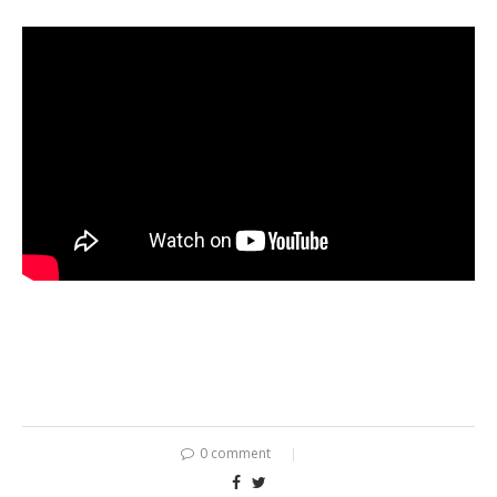
0 comment