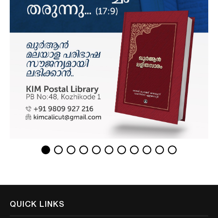
QUICK LINKS