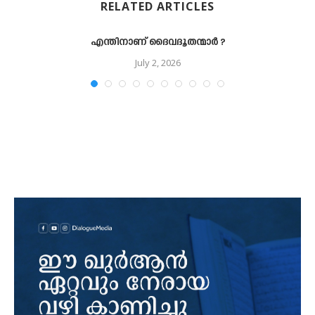
RELATED ARTICLES
എന്തിനാണ് ദൈവദൂതന്മാര്‍ ?
July 2, 2026