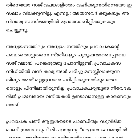
തിനെയോ സജീവപങ്കാളിത്തം വഹിക്കുന്നതിനെയോ ഇ
സ്‌ലാം വിലക്കുന്നില്ല. എന്നല്ല; അതനുവദിക്കുകയും അ
നിവാര്യ സന്ദർഭങ്ങളിൽ പ്രോത്സാഹിപ്പിക്കുകയും
ചെയ്യുന്നു.
അധ്യയനത്തിലും അധ്യാപനത്തിലും പ്രവാചകന്റെ
കാലംതൊട്ടുതന്നെ സ്ത്രീകളും പുരുഷന്മാരെപ്പോലെ
സജീവമായി പങ്കെടുത്തു പോന്നിട്ടുണ്ട്. പ്രവാചകസ
ന്നിധിയിൽ വന്ന് കാര്യങ്ങൾ പഠിച്ചു മനസ്സിലാക്കുന്ന
തിലും അത് മറ്റുള്ളവരെ പഠിപ്പിക്കുന്നതിലും അവ
രൊട്ടും പിന്നിലായിരുന്നില്ല. പ്രവാചകചര്യയുടെ നിവേദക
രിൽ പ്രമുഖരായ വനിതകൾ ഉണ്ടാവാനുള്ള കാരണവും
അത്.
പ്രവാചക പത്നി ആഇശയുടെ പാണ്ഡിത്യം സുവിദിത
മാണ്. ഇമാം സുഹ് രി പറയുന്നു: “ആഇശ ജനങ്ങളിൽ