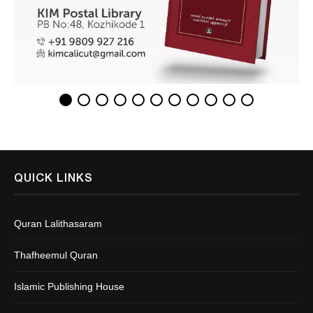
QUICK LINKS
Quran Lalithasaram
Thafheemul Quran
Islamic Publishing House