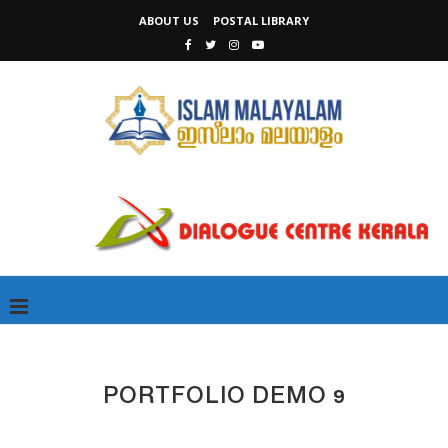
ABOUT US
POSTAL LIBRARY
PORTFOLIO DEMO 9