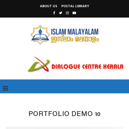
ABOUT US
POSTAL LIBRARY
PORTFOLIO DEMO 10