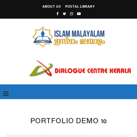
ABOUT US
POSTAL LIBRARY
PORTFOLIO DEMO 10