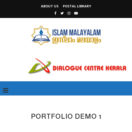
ABOUT US
POSTAL LIBRARY
PORTFOLIO DEMO 1