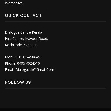
Islamonlive
QUICK CONTACT
Dialogue Centre Kerala
Hira Centre, Mavoor Road.
Kozhikode. 673 004
Mob: +919497458645
Phone: 0495 4024510
Email:
Dialogueck@Gmail.Com
FOLLOW US