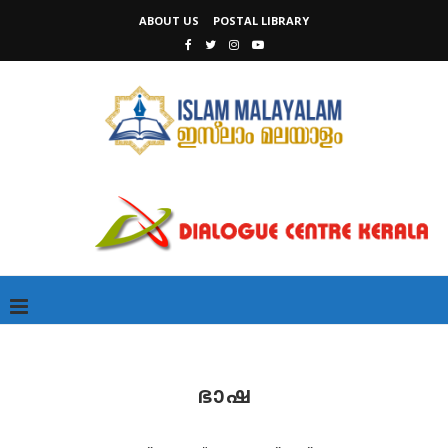
ABOUT US
POSTAL LIBRARY
ഭാഷ