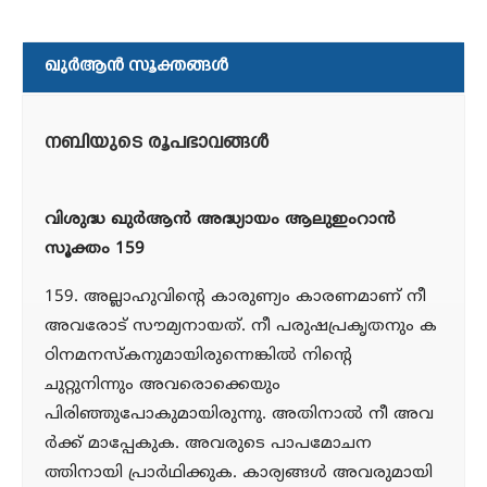
ഖുര്‍ആന്‍ സൂക്തങ്ങള്‍
നബിയുടെ രൂപഭാവങ്ങള്‍
വിശുദ്ധ ഖുര്‍ആന്‍ അദ്ധ്യായം ആലുഇംറാന്‍
സൂക്തം 159
159. അല്ലാഹുവിന്റെ കാരുണ്യം കാരണമാണ് നീ
അവരോട് സൗമ്യനായത്. നീ പരുഷപ്രകൃതനും ക
ഠിനമനസ്‌കനുമായിരുന്നെങ്കില്‍ നിന്റെ
ചുറ്റുനിന്നും അവരൊക്കെയും
പിരിഞ്ഞുപോകുമായിരുന്നു. അതിനാല്‍ നീ അവ
ര്‍ക്ക് മാപ്പേകുക. അവരുടെ പാപമോചന
ത്തിനായി പ്രാര്‍ഥിക്കുക. കാര്യങ്ങള്‍ അവരുമായി