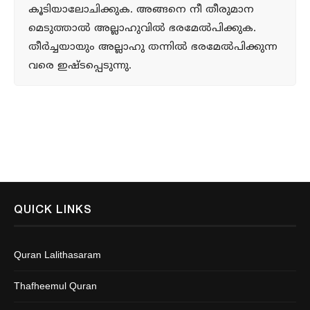
കൂടിയാലോചിക്കുക. അങ്ങനെ നീ തീരുമാന
മെടുത്താല്‍ അല്ലാഹുവില്‍ ഭരമേല്‍പിക്കുക.
തീര്‍ച്ചയായും അല്ലാഹു തന്നില്‍ ഭരമേല്‍പിക്കുന്ന
വരെ ഇഷ്ടപ്പെടുന്നു.
QUICK LINKS
Quran Lalithasaram
Thafheemul Quran