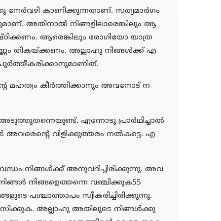
ു നേര്‍വഴി കാണിക്കുന്നതാണ്. സത്യമാര്‍ഗം
നതുമാണ്. അതിനാല്‍ നിങ്ങളിലാരെങ്കിലും ആ
ുഷ്ഠിക്കണം. ആരെങ്കിലും രോഗിയോ യാത്ര
്ണം തികയ്ക്കണം. അല്ലാഹു നിങ്ങള്‍ക്ക് എ
 പൂര്‍ത്തീകരിക്കാനുമാണിത്.
ന്റെ മഹത്വം കീര്‍ത്തിക്കാനും അവനോട് ന
ടുത്തുതന്നെയുണ്ട്. എന്നോടു പ്രാര്‍ഥിച്ചാല്‍
ല്‍ അവരെന്റെ വിളിക്കുത്തരം നല്‍കട്ടെ. എ
്ധം നിങ്ങള്‍ക്ക് അനുവദിച്ചിരിക്കുന്നു. അവ
. നിങ്ങള്‍ നിങ്ങളെത്തന്നെ വഞ്ചിക്കുക55
ങളുടെ പശ്ചാത്താപം സ്വീകരിച്ചിരിക്കുന്നു.
ഹവസിക്കുക. അല്ലാഹു അതിലൂടെ നിങ്ങള്‍ക്കു