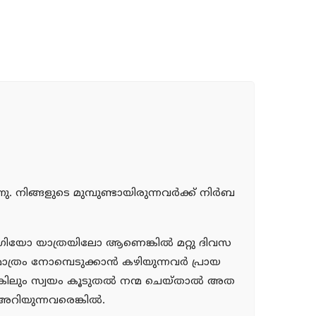
നു. നിങ്ങളുടെ മുമ്പുണ്ടായിരുന്നവര്‍ക്ക് നിര്‍ബ
ോഗിയോ യാത്രയിലോ ആണെങ്കില്‍ മറ്റു ദിവസ
രം നോമ്പെടുക്കാന്‍ കഴിയുന്നവര്‍ പ്രായ
ിലും സ്വയം കൂടുതല്‍ നന്മ ചെയ്താല്‍ അത
അറിയുന്നവരെങ്കില്‍.