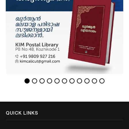
QUICK LINKS