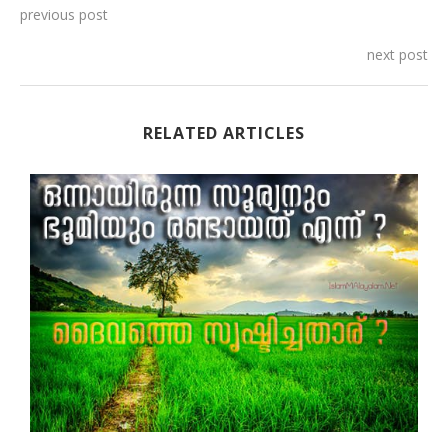
previous post
next post
RELATED ARTICLES