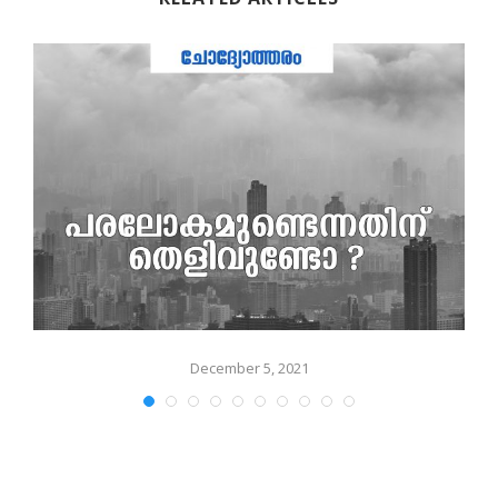
December 5, 2021