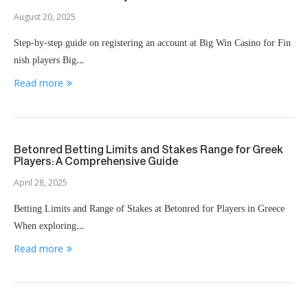
August 20, 2025
Step-by-step guide on registering an account at Big Win Casino for Fin
nish players Big…
Read more
Betonred Betting Limits and Stakes Range for Greek
Players: A Comprehensive Guide
April 28, 2025
Betting Limits and Range of Stakes at Betonred for Players in Greece
When exploring…
Read more