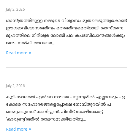
July 2, 2026
ശാസ്ത്രത്തിലുള്ള നമ്മുടെ വിശ്വാസം മുതലെടുത്തുകൊണ്ട്
ഈശ്വരവിശ്വാസത്തിനും മതത്തിനുമെതിരായി ശാസ്ത്രസ
മൂഹത്തിലെ നിരീശ്വര ലോബി പല കപടസിദ്ധാന്തങ്ങള്‍ക്കും
ജന്മം നല്‍കി അവയെ…
Read more
July 2, 2026
കുട്ടിക്കാലത്ത് എൻറെ നാടായ പയ്യന്നൂരിൽ എല്ലാവരും ഏ
കോദര സഹോദരങ്ങളെപ്പോലെ നോമ്പ്തുറയിൽ പ
ങ്കെടുക്കുന്നത് കണ്ടിട്ടുണ്ട്. പിന്നീട് കോഴിക്കോട്ട്
‘കാരുണ്യ’ത്തിൽ താമസമാക്കിയതിനു…
Read more