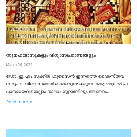
സുനഹദോസുകളും വിശ്വാസപ്രമാണങ്ങളും
March 26, 2022
ഡോ. ഇ.എം സക്കീര്‍ ഹുസൈന്‍ ഇന്നത്തെ ക്രൈസ്തവ
സമൂഹം വിശ്വാസമായി കൊണ്ടുനടക്കുന്ന കാര്യങ്ങളില്‍ പ്ര
ധാനമായവയെല്ലാം നാലാം നൂറ്റാണ്ടിലും അഞ്ചാം…
Read more