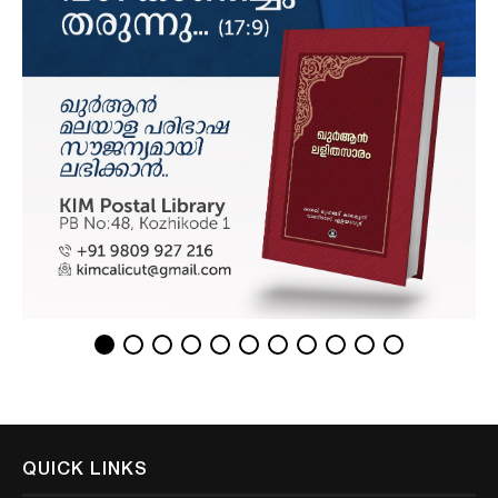
QUICK LINKS