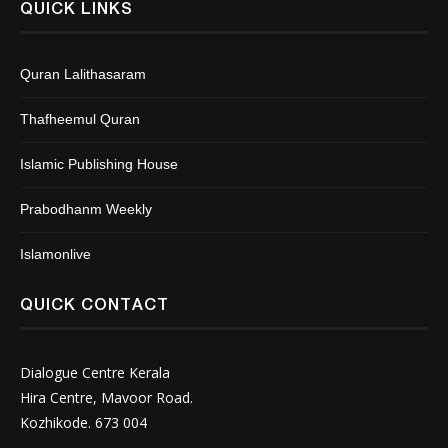
QUICK LINKS
Quran Lalithasaram
Thafheemul Quran
Islamic Publishing House
Prabodhanm Weekly
Islamonlive
QUICK CONTACT
Dialogue Centre Kerala
Hira Centre, Mavoor Road.
Kozhikode. 673 004