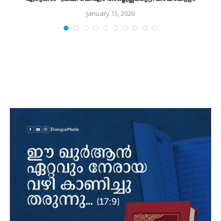
January 15, 2020