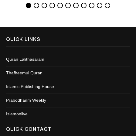
QUICK LINKS
Quran Lalithasaram
Thafheemul Quran
Islamic Publishing House
Prabodhanm Weekly
Islamonlive
QUICK CONTACT