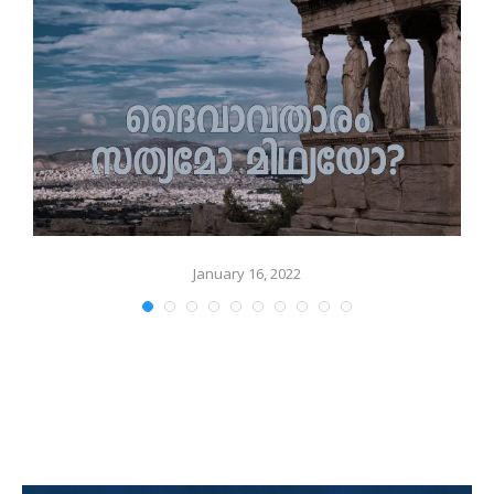
January 16, 2022