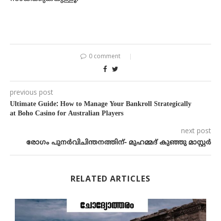
0 comment
previous post
Ultimate Guide: How to Manage Your Bankroll Strategically
at Boho Casino for Australian Players
next post
രോഗം പുനർവിചിന്തനത്തിന്- മുഹമ്മദ് കുഞ്ഞു മാസ്റ്റർ
RELATED ARTICLES