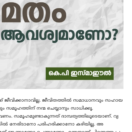
ക്ക് ജീവിക്കാനാവില്ല. ജീവിതത്തില്‍ സമാധാനവും സഹായ
സമൂഹത്തിന് നന്മ ചെയ്യാനും സാധിക്കൂ.
 വേണം. സമൂഹമുണ്ടാകുന്നത് ദാമ്പത്യത്തിലൂടെയാണ്. വ്യ
ിയില്‍ നേരിടാനോ പരിഹരിക്കാനോ കഴിയില്ല. അ