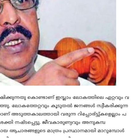
്ഷിക്കുന്നതു കൊണ്ടാണ് ഇസ്ലാം ലോകത്തിലെ ഏറ്റവും വ
ു. ലോകത്തേറ്റവും കൂടുതല്‍ ജനങ്ങള്‍ സ്വീകരിക്കുന്ന
് അടുത്തകാലത്തായി വരുന്ന റിപ്പോര്ട്ടു്കളെല്ലാം പ
ക്തി നഷ്ടപ്പെട്ടു. ജീവകാരുണ്യവും അനുകമ്പ
ായ ആചാരങ്ങളുടെ മാത്രം പ്രസ്ഥാനമായി മാറുമ്പോള്‍