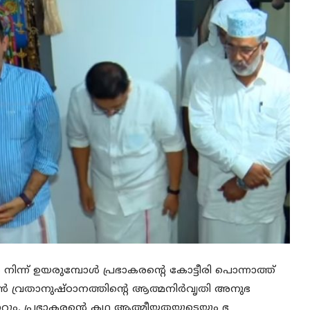
‍ നിന്ന് ഉയരുമ്പോള്‍ പ്രഭാകരന്റെ കോട്ടീരി പൊന്നാത്ത്
ാന്‍ വ്രതാനുഷ്ഠാനത്തിന്റെ ആത്മനിര്‍വൃതി അനുഭ
ി മാറും. പ്രഭാകരന്റെ കഥ ആത്മീയതയുടെയും ഭ