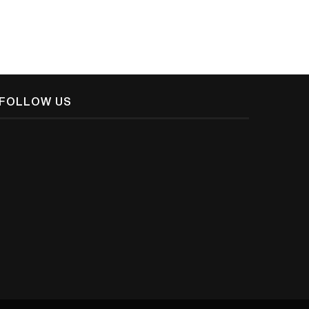
FOLLOW US