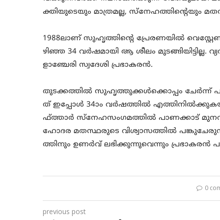
ക്തിയുടെയും മാത്രമല്ല, സ്‌നേഹത്തിന്റെയും മ
1988ലാണ് സുഹൃത്തിന്റെ പ്രേരണയില്‍ വെസ്റ്റേണ്
ഴിഞ്ഞ 34 വര്‍ഷമായി ആ ശീലം മുടങ്ങിയിട്ടില്ല.
ളാഞ്ചേരി സ്വദേശി പ്രഭാകരന്‍.
തുടക്കത്തില്‍ സുഹൃത്തുക്കള്‍ക്കൊപ്പം ചേര്‍ന്ന
ത് ഇപ്പോള്‍ 34ാം വര്‍ഷത്തില്‍ എത്തിനില്‍ക്കു
ഫ്ത്താര്‍ സ്‌നേഹസംഗമത്തില്‍ പാണക്കാട് മുനവ്വ
ഹോദര മതസ്ഥരുടെ വിശ്വാസത്തില്‍ പങ്കുചേരു
ത്തിനും ഉണര്‍വ് ലഭിക്കുന്നുവെന്നും പ്രഭാകരന്‍ പ
0 co
previous post