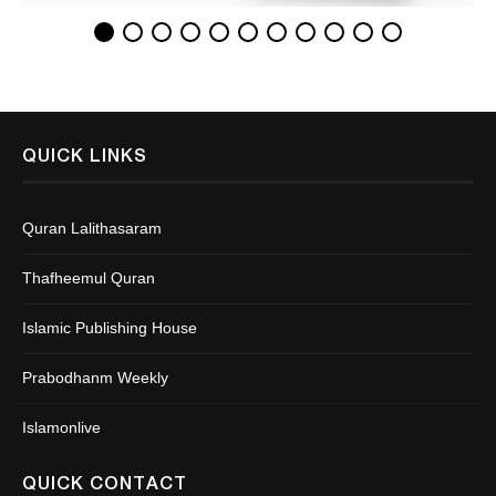
QUICK LINKS
Quran Lalithasaram
Thafheemul Quran
Islamic Publishing House
Prabodhanm Weekly
Islamonlive
QUICK CONTACT