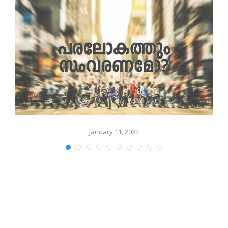
January 11, 2022