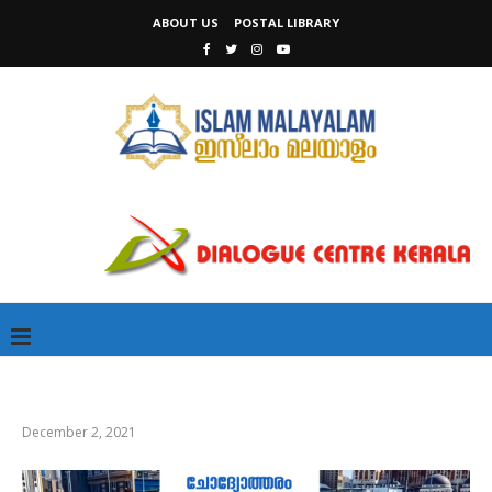
ABOUT US
POSTAL LIBRARY
December 2, 2021