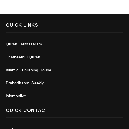
QUICK LINKS
Quran Lalithasaram
Thafheemul Quran
Islamic Publishing House
Prabodhanm Weekly
Islamonlive
QUICK CONTACT