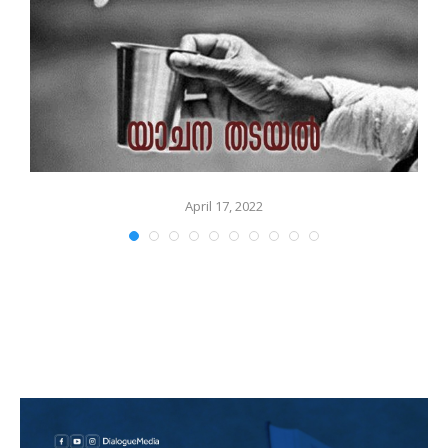
April 17, 2022