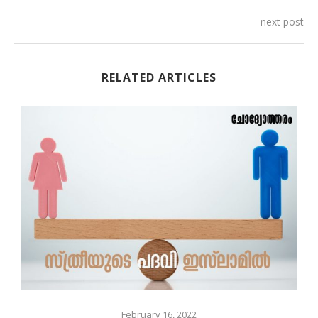
next post
RELATED ARTICLES
February 16, 2022