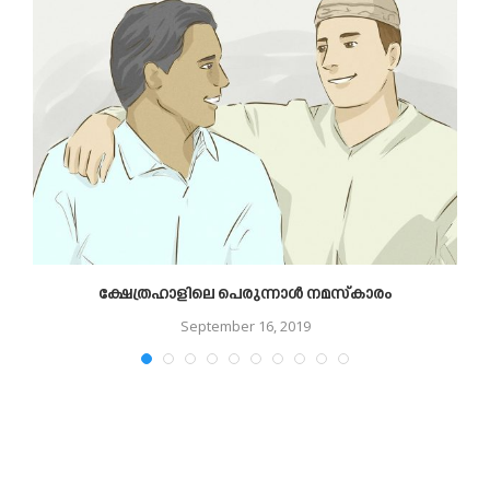
ൾ
ക്ഷേത്രഹാളിലെ പെരുന്നാള്‍ നമസ്‌കാരം
September 16, 2019