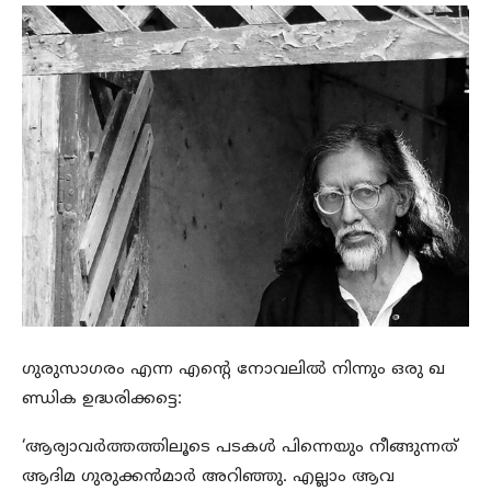
ഗുരുസാഗരം എന്ന എന്‍റെ നോവലില്‍ നിന്നും ഒരു ഖ
ണ്ഡിക ഉദ്ധരിക്കട്ടെ:
‘ആര്യാവര്‍ത്തത്തിലൂടെ പടകള്‍ പിന്നെയും നീങ്ങുന്നത്
ആദിമ ഗുരുക്കന്‍മാര്‍ അറിഞ്ഞു. എല്ലാം ആവ