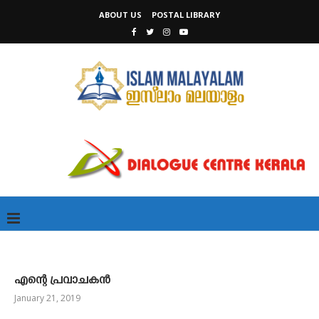
ABOUT US
POSTAL LIBRARY
എന്റെ പ്രവാചകന്‍
January 21, 2019