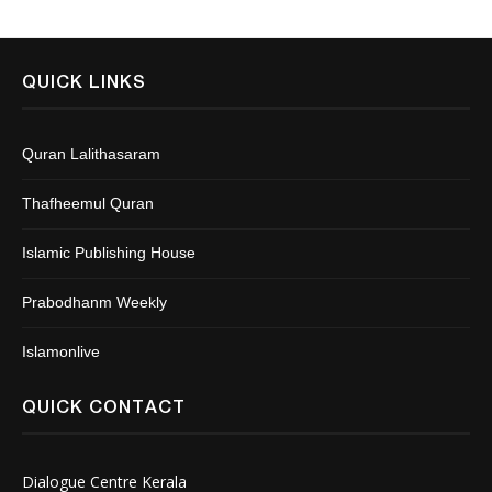
QUICK LINKS
Quran Lalithasaram
Thafheemul Quran
Islamic Publishing House
Prabodhanm Weekly
Islamonlive
QUICK CONTACT
Dialogue Centre Kerala