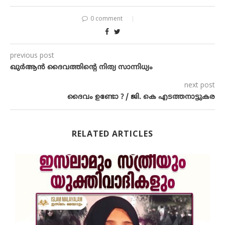
0 comment
previous post
ഖുര്‍‌ആന്‍ ദൈവത്തിന്റെ നിത്യ സാന്നിധ്യം
next post
ദൈവം ഉണ്ടോ ? / ജി. കെ എടത്തനാട്ടുകര
RELATED ARTICLES