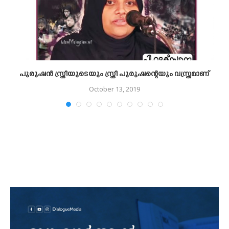
പുരുഷൻ സ്ത്രീയുടെയും സ്ത്രീ പുരുഷന്റെയും വസ്ത്രമാണ്
October 13, 2019