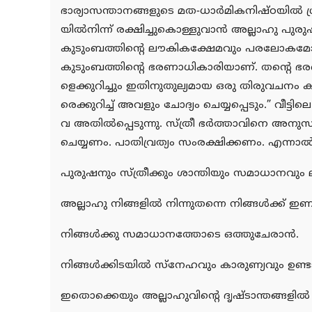
ഭാര്യാസന്താനങ്ങളുടെ മത-ധാര്‍മികനിഷ്ഠയില്‍ 
യില്‍നിന്ന് രക്ഷിച്ചുകൊള്ളുവാന്‍ അല്ലാഹു പുരുഷ
കുടുംബത്തിന്റെ ലൗകികക്ഷേമവും പരലോകമോക്
കുടുംബത്തിന്റെ ഭരണാധികാരിയാണ്. തന്റെ ഭരണീയരെ
ളെക്കുറിച്ചും ഇതിനുതുല്യമായ ഒരു തിരുവചനം ക
രെക്കുറിച്ച് അവളും ചോദ്യം ചെയ്യപ്പെടും.” വീട
വ അതില്‍പ്പെടുന്നു. സ്ത്രീ ഭര്‍ത്താവിനെ അനു
ചെയ്യണം. പാതിവ്രത്യം സംരക്ഷിക്കണം. എന്നാല്‍ 
പുരുഷനും സ്ത്രീക്കും ശാന്തിയും സമാധാനവും ലഭ
അല്ലാഹു നിങ്ങളില്‍ നിന്നുതന്നെ നിങ്ങള്‍ക്ക് ഇ
നിങ്ങള്‍ക്കു സമാധാനത്തോടെ ഒത്തുചേരാന്‍.
നിങ്ങള്‍ക്കിടയില്‍ സ്‌നേഹവും കാരുണ്യവും ഉണ്ടാ
ഇതൊക്കെയും അല്ലാഹുവിന്റെ ദൃഷ്ടാന്തങ്ങളില്‍