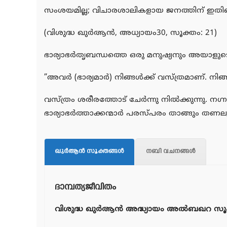
സംശയമില്ല; വിചാരശാലികളായ ജനത്തിന് ഇതിലെ
(വിശുദ്ധ ഖുര്‍ആന്‍, അധ്യായം30, സൂക്തം: 21)
ഭാര്യാഭര്‍തൃബന്ധത്തെ ഒരു മനുഷ്യനും അയാളുടെ 
”അവര്‍ (ഭാര്യമാര്‍) നിങ്ങള്‍ക്ക് വസ്ത്രമാണ്. ന
വസ്ത്രം ശരീരത്തോട് ചേര്‍ന്നു നില്‍ക്കുന്നു. 
ഭാര്യാഭര്‍ത്താക്കന്മാര്‍ പരസ്പരം താങ്ങും 
ഖുര്‍ആന്‍ സൂക്തങ്ങള്‍
നബി വചനങ്ങള്‍
ദാമ്പത്യജീവിതം
വിശുദ്ധ ഖുര്‍ആന്‍ അദ്ധ്യായം അല്‍ബഖറ സൂ