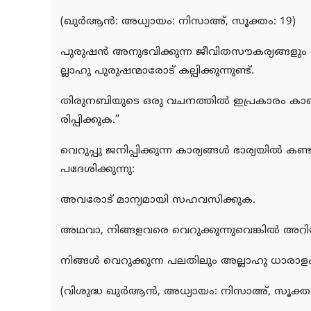
(ഖുര്‍ആന്‍: അധ്യായം: നിസാഅ്, സൂക്തം: 19)
പുരുഷന്‍ അനുഭവിക്കുന്ന ജീവിതസൗകര്യങ്ങളും
ല്ലാഹു പുരുഷന്മാരോട് കല്പിക്കുന്നുണ്ട്.
തിരുനബിയുടെ ഒരു വചനത്തില്‍ ഇപ്രകാരം കാണ
രിപ്പിക്കുക.”
വെറുപ്പു ജനിപ്പിക്കുന്ന കാര്യങ്ങള്‍ ഭാര്യയില്‍
പദേശിക്കുന്നു:
അവരോട് മാന്യമായി സഹവസിക്കുക.
അഥവാ, നിങ്ങളവരെ വെറുക്കുന്നുവെങ്കില്‍ അറ
നിങ്ങള്‍ വെറുക്കുന്ന പലതിലും അല്ലാഹു ധാരാളം നന
(വിശുദ്ധ ഖുര്‍ആന്‍, അധ്യായം: നിസാഅ്, സൂക്തം