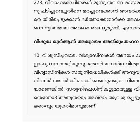
228. വിവാഹമോചിതകള്‍ മൂന്നു തവണ മാസമുറ
സൃഷ്ടിച്ചുവെച്ചതിനെ മറച്ചുവെക്കാന്‍ അവര്‍
രെ തിരിച്ചെടുക്കാന്‍ ഭര്‍ത്താക്കന്മാര്‍ക്ക്
ന്നെ ന്യായമായ അവകാശങ്ങളുമുണ്ട്. എന്നാല്‍
വിശുദ്ധ ഖുര്‍ആന്‍ അദ്ധ്യായം അല്‍മുംതഹന
10. വിശ്വസിച്ചവരേ, വിശ്വാസിനികള്‍ അഭയം 
ല്ലാഹു നന്നായറിയുന്നു. അവര്‍ യഥാര്‍ഥ വി
വിശ്വാസിനികള്‍ സത്യനിഷേധികള്‍ക്ക് അനുവദ
നിങ്ങള്‍ അവര്‍ക്ക് മടക്കിക്കൊടുക്കുക. നി
യാണെങ്കില്‍. സത്യനിഷേധിനികളുമായുള്ള വിവാ
തെന്തോ3 അതത്രയും അവരും ആവശ്യപ്പെട്ടുകൊള്
ജ്ഞനും യുക്തിമാനുമാണ്.