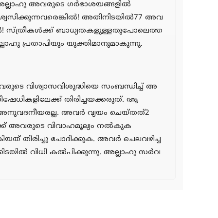
അല്ലാഹു അവരുടെ ഗര്‍ഭാശയങ്ങളില്‍
ിശ്വസിക്കുന്നവരെങ്കില്‍! അതിനിടയില്‍77 അവ
കില്‍! സ്ത്രീകള്‍ക്ക് ബാധ്യതകളുള്ളതുപോലെത്ത
്ലാഹു പ്രതാപിയും യുക്തിമാനുമാകുന്നു.
അവരുടെ വിശ്വാസവിശുദ്ധിയെ സംബന്ധിച്ച് അ
നിഷേധികളിലേക്ക് തിരിച്ചയക്കരുത്. ആ
ം അനുവദനീയരല്ല. അവര്‍ വ്യയം ചെയ്തത്2
്‍ക്ക് അവരുടെ വിവാഹമൂല്യം നല്‍കുക
ിയത് തിരിച്ചു ചോദിക്കുക. അവര്‍ ചെലവഴിച്ച
ില്‍ വിധി കല്‍പിക്കുന്നു. അല്ലാഹു സര്‍വ