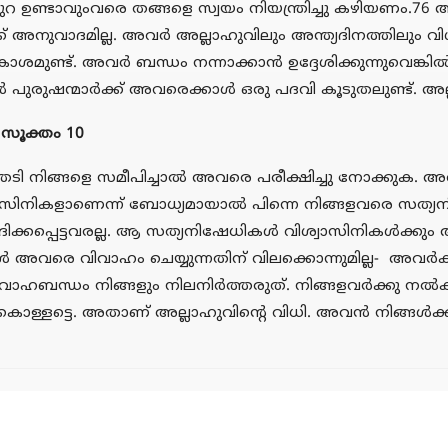
 ഉണ്ടാവുംവരെ തങ്ങളെ സ്വയം നിയന്ത്രിച്ചു കഴിയണം.76 
ക്ക് അനുവാദമില്ല. അവര്‍ അല്ലാഹുവിലും അന്ത്യദിനത്തിലും വ
 അവകാശമുണ്ട്. അവര്‍ ബന്ധം നന്നാക്കാന്‍ ഉദ്ദേശിക്കുന്നുവെങ്
 പുരുഷന്മാര്‍ക്ക് അവരെക്കാള്‍ ഒരു പദവി കൂടുതലുണ്ട്. അല
 സൂക്തം 10
തേടി നിങ്ങളെ സമീപിച്ചാല്‍ അവരെ പരീക്ഷിച്ചു നോക്കുക. 
ശ്വാസിനികളാണെന്ന് ബോധ്യമായാല്‍ പിന്നെ നിങ്ങളവരെ സത്യ
ിക്കപ്പെട്ടവരല്ല. ആ സത്യനിഷേധികള്‍ വിശ്വാസിനികള്‍ക്കു
ങ്ങള്‍ അവരെ വിവാഹം ചെയ്യുന്നതിന് വിലക്കൊന്നുമില്ല- അവര
ഹബന്ധം നിങ്ങളും നിലനിര്‍ത്തരുത്. നിങ്ങളവര്‍ക്കു നല്‍ക
ളട്ടെ. അതാണ് അല്ലാഹുവിന്റെ വിധി. അവന്‍ നിങ്ങള്‍ക്കിടയ